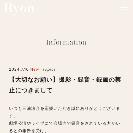
Information
2024.7.16
New
Topics
【大切なお願い】撮影・録音・録画の禁
止につきまして
いつも三浦涼介を応援いただき誠にありがとうございま
す。
劇場公演やライブにて会場内で録音をされている方がい
るとの報告を受け、