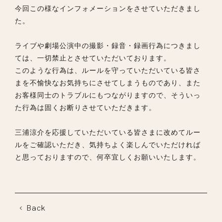
今回この様なインフォメーションをさせていただきまし
た。
ライブや劇場公演中の撮影・録音・録画行為につきまし
ては、一切禁止とさせていただいております。
このような行為は、ルールを守っていただいている皆さ
まを不愉快なお気持ちにさせてしまうものであり、また
お客様同士のトラブルにもつながりますので、そういっ
た行為は固くお断りさせていただきます。
三浦涼介を応援していただいている皆さまに改めてルー
ルをご確認いただき、気持ちよく楽しんでいただければ
と思っておりますので、何卒宜しくお願いいたします。
Back