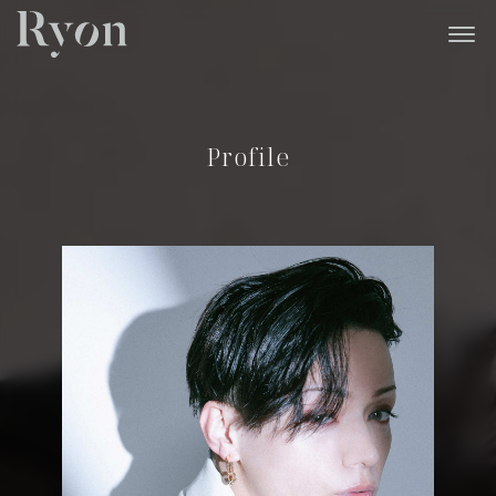
Profile