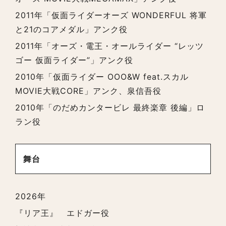
2011年「仮面ライダーオーズ WONDERFUL 将軍
と21のコアメダル」アンク役
2011年「オーズ・電王・オールライダー “レッツ
ゴー 仮面ライダー”」アンク役
2010年「仮面ライダー OOO&W feat.スカル
MOVIE大戦CORE」アンク、泉信吾役
2010年「のだめカンタービレ 最終楽章 後編」ロ
ラン役
舞台
2026年
『リア王』 エドガー役