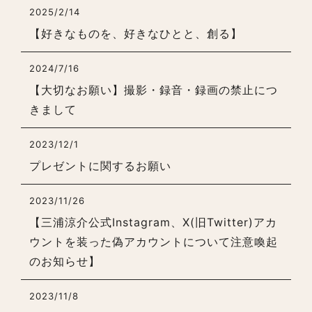
2025/2/14
【好きなものを、好きなひとと、創る】
2024/7/16
【大切なお願い】撮影・録音・録画の禁止につ
きまして
2023/12/1
プレゼントに関するお願い
2023/11/26
【三浦涼介公式Instagram、X(旧Twitter)アカ
ウントを装った偽アカウントについて注意喚起
のお知らせ】
2023/11/8