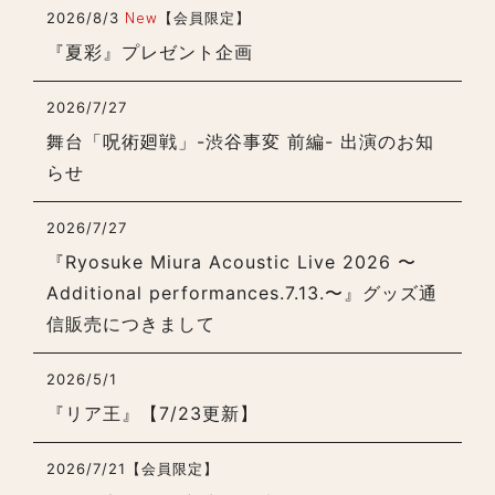
2026/8/3
New
【会員限定】
『夏彩』プレゼント企画
2026/7/27
舞台「呪術廻戦」-渋谷事変 前編- 出演のお知
らせ
2026/7/27
『Ryosuke Miura Acoustic Live 2026 〜
Additional performances.7.13.〜』グッズ通
信販売につきまして
2026/5/1
『リア王』【7/23更新】
2026/7/21
【会員限定】