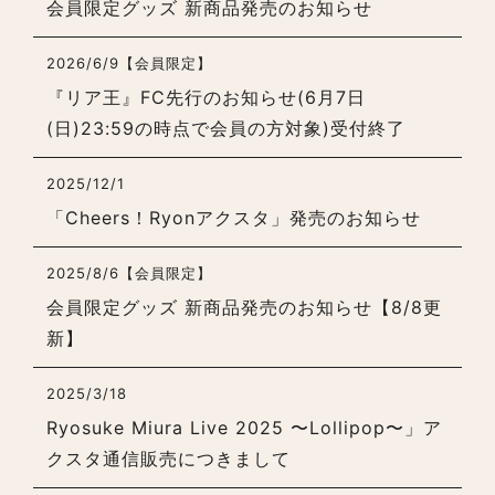
会員限定グッズ 新商品発売のお知らせ
2026/6/9
【会員限定】
『リア王』FC先行のお知らせ(6月7日
(日)23:59の時点で会員の方対象)受付終了
2025/12/1
「Cheers！Ryonアクスタ」発売のお知らせ
2025/8/6
【会員限定】
会員限定グッズ 新商品発売のお知らせ【8/8更
新】
2025/3/18
Ryosuke Miura Live 2025 〜Lollipop〜」ア
クスタ通信販売につきまして