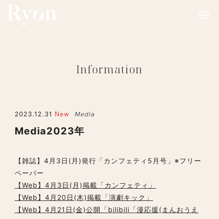
Information
2023.12.31
New
Media
Media2023年
【雑誌】4月3日(月)発行「カンフェティ5月号」※フリー
ペーパー
【Web】4月3日(月)掲載「カンフェティ」
【Web】4月20日(木)掲載「演劇キック」
【Web】4月21日(金)公開「bilibili「漫応援(まんおうえ