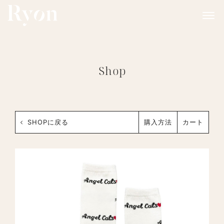
Shop
SHOPに戻る
購入方法
カート