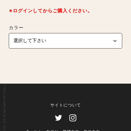
※ログインしてからご購入ください。
カラー
© Miura Ryosuke Official Site. All rights reserved.
サイトについて