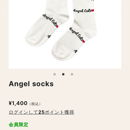
Angel socks
¥1,400
（税込）
ログインして
25
ポイント獲得
会員限定