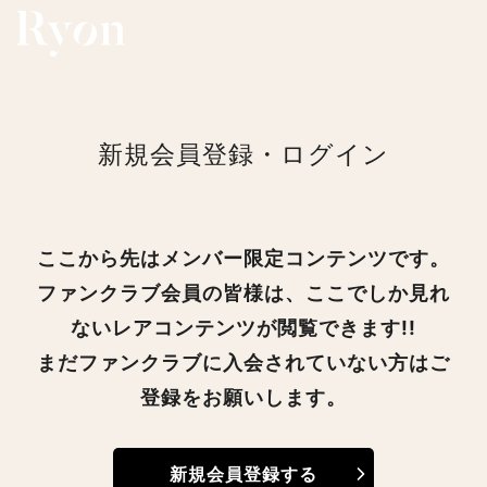
新規会員登録・ログイン
ここから先はメンバー限定コンテンツです。
ファンクラブ会員の皆様は、ここでしか見れ
ないレアコンテンツが閲覧できます!!
まだファンクラブに入会されていない方はご
登録をお願いします。
新規会員登録する