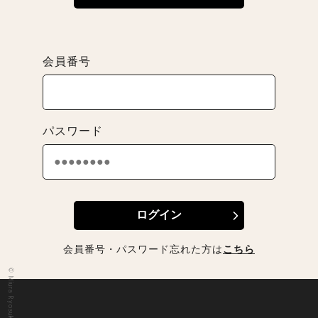
会員番号
パスワード
会員番号・パスワード忘れた方は
こちら