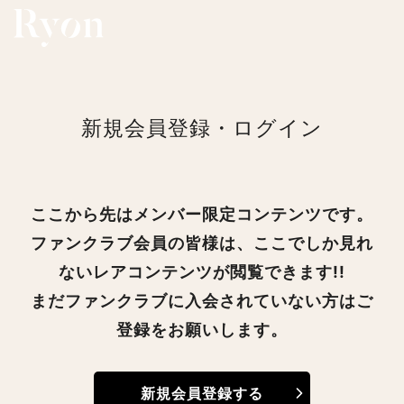
新規会員登録・ログイン
ここから先はメンバー限定コンテンツです。
ファンクラブ会員の皆様は、ここでしか見れ
ないレアコンテンツが閲覧できます!!
まだファンクラブに入会されていない方はご
登録をお願いします。
新規会員登録する