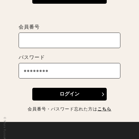
会員番号
パスワード
会員番号・パスワード忘れた方は
こちら